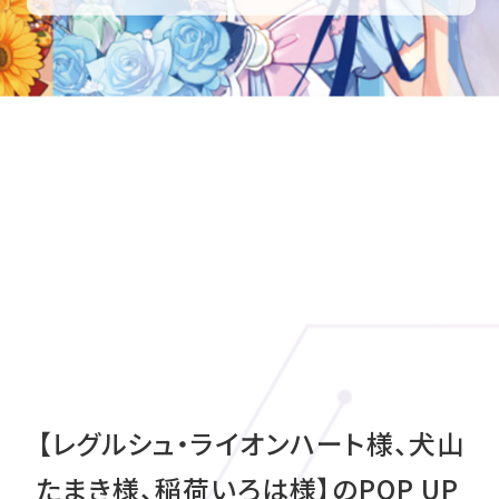
【レグルシュ・ライオンハート様、犬山
たまき様、稲荷いろは様】のPOP UP