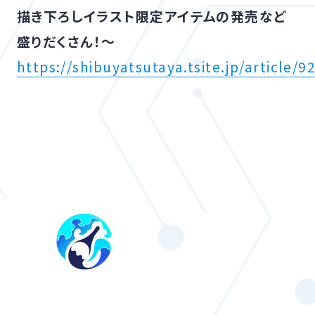
描き下ろしイラスト限定アイテムの発売など
盛りだくさん！〜
https://shibuyatsutaya.tsite.jp/article/9