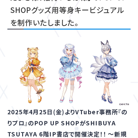
SHOPグッズ用等身キービジュアル
を制作いたしました。
2025年4月25日(金)よりVTuber事務所『の
りプロ』のPOP UP SHOPがSHIBUYA
TSUTAYA 6階IP書店で開催決定！！ 〜新規